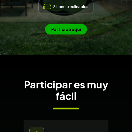
Participa aquí
Participar es muy
fácil