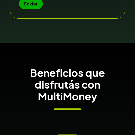
Beneficios que
disfrutás con
MultiMoney