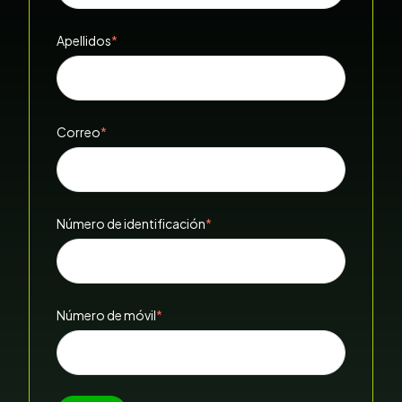
Apellidos
*
Correo
*
Número de identificación
*
Número de móvil
*