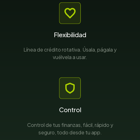
Flexibilidad
Línea de crédito rotativa. Úsala, págala y
vuélvela a usar.
Control
Control de tus finanzas, fácil, rápido y
seguro, todo desde tu app.