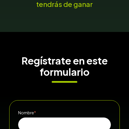
tendrás de ganar
Regístrate en este
formulario
Nombre
*