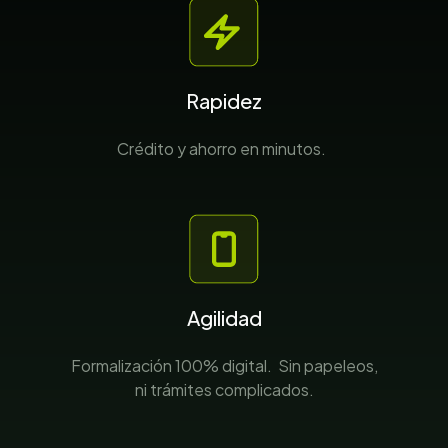
Rapidez
Crédito y ahorro en minutos.
Agilidad
Formalización 100% digital. Sin papeleos,
ni trámites complicados.